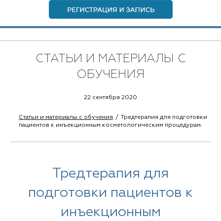
СТАТЬИ И МАТЕРИАЛЫ С
ОБУЧЕНИЯ
22 сентября 2020
Статьи и материалы с обучения
Тредтерапия для подготовки
пациентов к инъекционным косметологическим процедурам.
Тредтерапия для
подготовки пациентов к
инъекционным