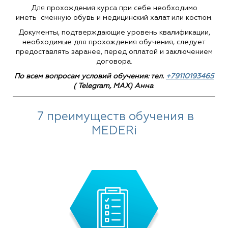
Для прохождения курса при себе необходимо
иметь сменную обувь и медицинский халат или костюм.
Документы, подтверждающие уровень квалификации,
необходимые для прохождения обучения, следует
предоставлять заранее, перед оплатой и заключением
договора.
По всем вопросам условий обучения: тел.
+79110193465
( Telegram, MAX) Анна
7 преимуществ обучения в
MEDERi