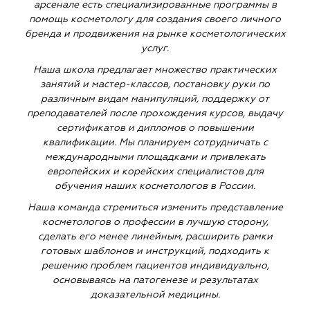
арсенале есть специализированные программы в
помощь косметологу для создания своего личного
бренда и продвижения на рынке косметологических
услуг.
Наша школа предлагает множество практических
занятий и мастер-классов, постановку руки по
различным видам манипуляций, поддержку от
преподавателей после прохождения курсов, выдачу
сертификатов и дипломов о повышении
квалификации. Мы планируем сотрудничать с
международными площадками и привлекать
европейских и корейских специалистов для
обучения наших косметологов в России.
Наша команда стремиться изменить представление
косметологов о профессии в лучшую сторону,
сделать его менее линейным, расширить рамки
готовых шаблонов и инструкций, подходить к
решению проблем пациентов индивидуально,
основываясь на патогенезе и результатах
доказательной медицины.