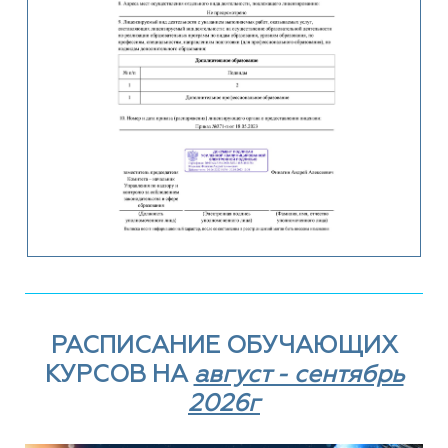
РАСПИСАНИЕ ОБУЧАЮЩИХ
КУРСОВ НА
август - сентябрь
2026г