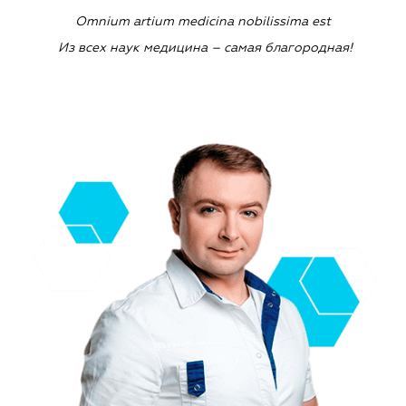
Omnium
artium
medicina
nobilissima
est
Из всех наук медицина – самая благородная!