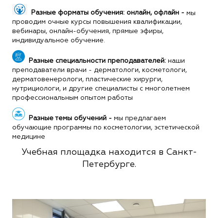
Разные форматы обучения: онлайн, офлайн -
мы
проводим очные курсы повышения квалификации,
вебинары, онлайн-обучения, прямые эфиры,
индивидуальное обучение.
Разные специальности преподавателей:
наши
преподаватели врачи - дерматологи, косметологи,
дерматовенерологи, пластические хирурги,
нутрициологи, и другие специалисты с многолетнем
профессиональным опытом работы
Разные темы обучений -
мы предлагаем
обучающие программы по косметологии, эстетической
медицине
Учебная площадка находится в Санкт-
Петербурге.