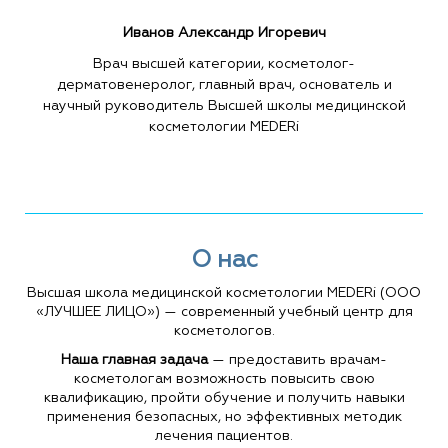
Иванов Александр Игоревич
Врач высшей категории, косметолог-
дерматовенеролог, главный врач, основатель и
научный руководитель Высшей школы медицинской
косметологии MEDERi
О нас
Высшая школа медицинской косметологии MEDERi (ООО
«ЛУЧШЕЕ ЛИЦО») — современный учебный центр для
косметологов.
Наша главная задача
— предоставить врачам-
косметологам возможность повысить свою
квалификацию, пройти обучение и получить навыки
применения безопасных, но эффективных методик
лечения пациентов.