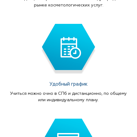
рынке косметологических услуг.
Удобный график
Учиться можно очно в СПб и дистанционно, по общему
или индивидуальному плану.