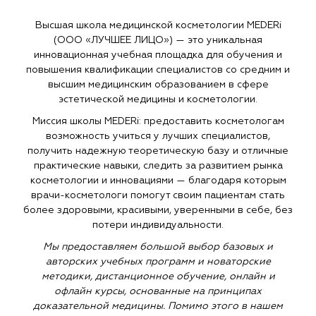
Высшая школа медицинской косметологии MEDERi
(ООО «ЛУЧШЕЕ ЛИЦО») — это уникальная
инновационная учебная площадка для обучения и
повышения квалификации специалистов со средним и
высшим медицинским образованием в сфере
эстетической медицины и косметологии.
Миссия школы MEDERi: предоставить косметологам
возможность учиться у лучших специалистов,
получить надежную теоретическую базу и отличные
практические навыки, следить за развитием рынка
косметологии и инновациями — благодаря которым
врачи-косметологи помогут своим пациентам стать
более здоровыми, красивыми, уверенными в себе, без
потери индивидуальности.
Мы предоставляем большой выбор базовых и
авторских учебных программ и новаторские
методики, дистанционное обучение, онлайн и
офлайн курсы, основанные на принципах
доказательной медицины. Помимо этого в нашем