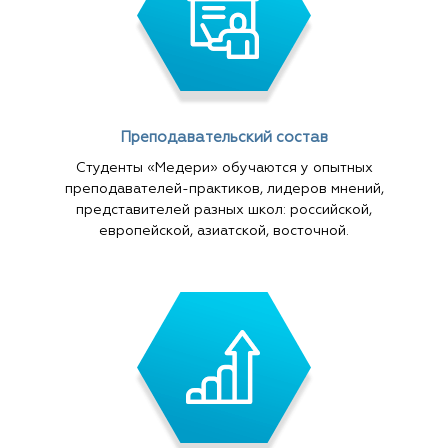
Преподавательский состав
Студенты «Медери» обучаются у опытных
преподавателей-практиков, лидеров мнений,
представителей разных школ: российской,
европейской, азиатской, восточной.