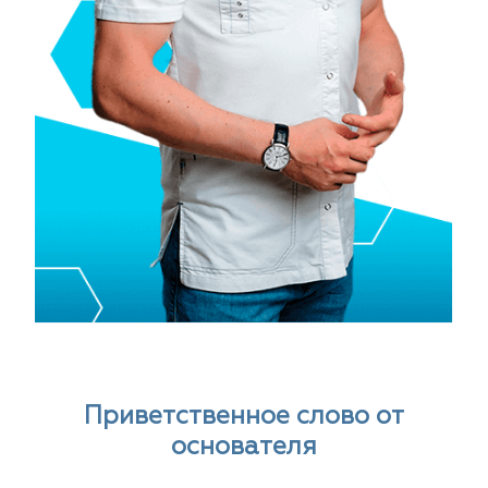
Приветственное слово от
основателя