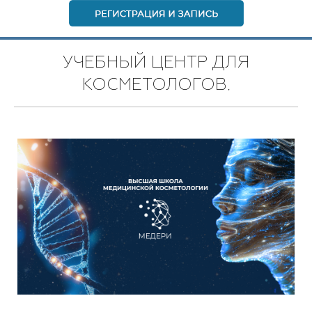
УЧЕБНЫЙ ЦЕНТР ДЛЯ
КОСМЕТОЛОГОВ.