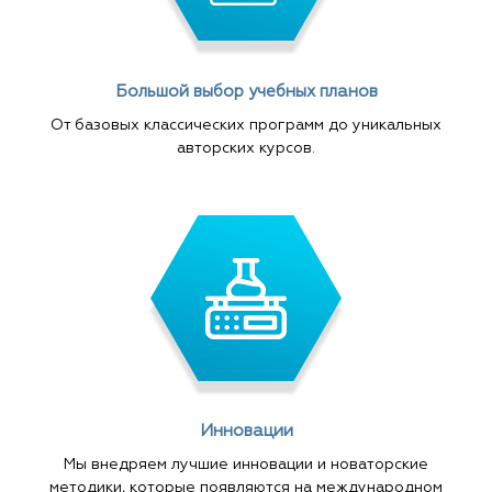
Большой выбор учебных планов
От базовых классических программ до уникальных
авторских курсов.
Инновации
Мы внедряем лучшие инновации и новаторские
методики, которые появляются на международном