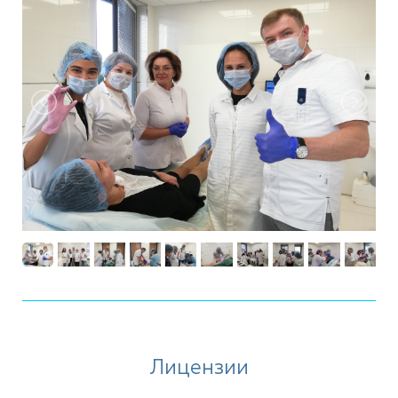
Лицензии