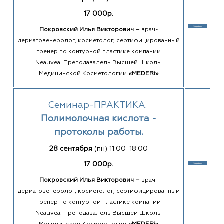
17 000р.
Покровский Илья Викторович –
врач-
дерматовенеролог, косметолог, сертифицированный
тренер по контурной пластике компании
Neauvea. Преподавалель Высшей Школы
Медицинской Косметологии
«MEDERi»
Семинар-ПРАКТИКА.
Полимолочная кислота -
протоколы работы.
28 сентября
(пн) 11:00-18:00
17 000р.
Покровский Илья Викторович –
врач-
дерматовенеролог, косметолог, сертифицированный
тренер по контурной пластике компании
Neauvea. Преподавалель Высшей Школы