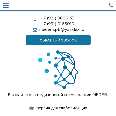

+7 (921)
9606133
+7 (991)
0165010
mederispb@yandex.ru
Высшая школа медицинской косметологии MEDERi
версия для слабовидящих