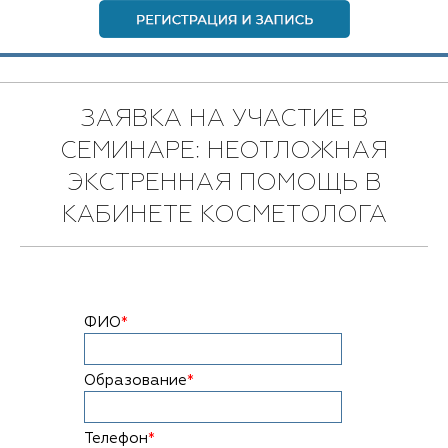
ЗАЯВКА НА УЧАСТИЕ В
СЕМИНАРЕ: НЕОТЛОЖНАЯ
ЭКСТРЕННАЯ ПОМОЩЬ В
КАБИНЕТЕ КОСМЕТОЛОГА
ФИО
*
Образование
*
Телефон
*