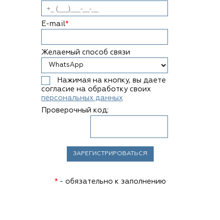
E-mail
*
Желаемый способ связи
Нажимая на кнопку, вы даете
согласие на обработку своих
персональных данных
Проверочный код:
*
- обязательно к заполнению