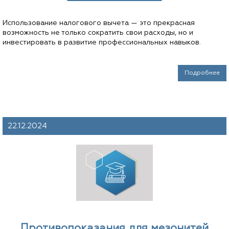
Использование налогового вычета — это прекрасная
возможность не только сократить свои расходы, но и
инвестировать в развитие профессиональных навыков.
Подробнее
22.12.2024
Противопоказания для мезонитей