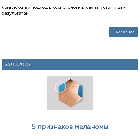
Комплексный подход в косметологии: ключ к устойчивым
результатам.
Подробнее
23.02.2025
5 признаков меланомы