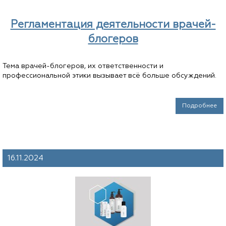
Регламентация деятельности врачей-
блогеров
Тема врачей-блогеров, их ответственности и
профессиональной этики вызывает всё больше обсуждений.
Подробнее
16.11.2024