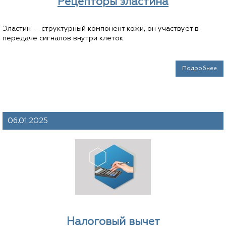
Рецепторы эластина
Эластин — структурный компонент кожи, он участвует в
передаче сигналов внутри клеток.
Подробнее
06.01.2025
Налоговый вычет