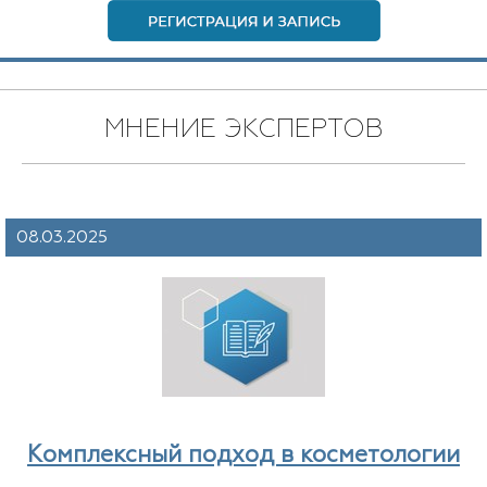
МНЕНИЕ ЭКСПЕРТОВ
08.03.2025
Комплексный подход в косметологии