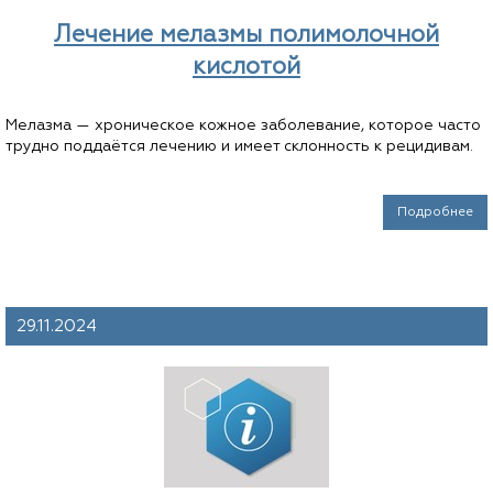
Лечение мелазмы полимолочной
кислотой
Мелазма — хроническое кожное заболевание, которое часто
трудно поддаётся лечению и имеет склонность к рецидивам.
Подробнее
29.11.2024