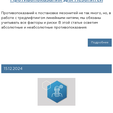
Противопоказаний к постановке мезонитей не так много, но, в
работе с тредлифтингом линейными нитями, мы обязаны
учитывать все факторы и риски. В этой статье осветим
абсолютные и неабсолютные противопоказания.
Подробнее
15.12.2024