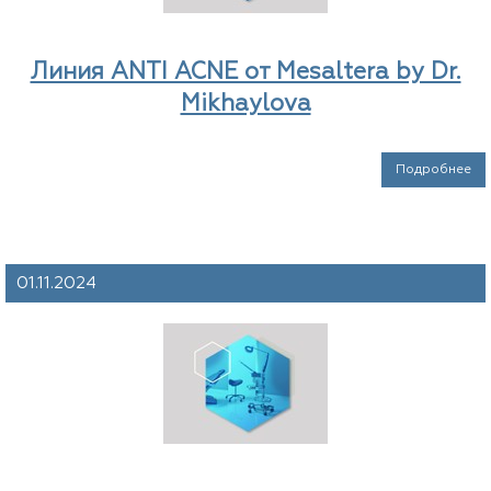
Линия ANTI ACNE от Mesaltera by Dr.
Mikhaylova
Подробнее
01.11.2024