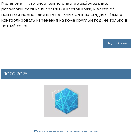
Меланома — это смертельно опасное заболевание,
развивающееся из пигментных клеток кожи, и часто её
признаки можно заметить на самых ранних стадиях. Важно
контролировать изменения на коже круглый год, не только в
летний сезон.
Подробнее
10.02.2025