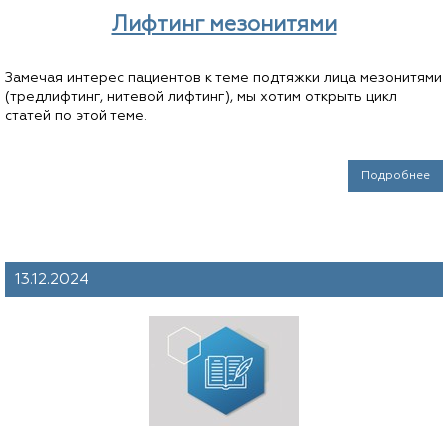
Лифтинг мезонитями
Замечая интерес пациентов к теме подтяжки лица мезонитями
(тредлифтинг, нитевой лифтинг), мы хотим открыть цикл
статей по этой теме.
Подробнее
13.12.2024