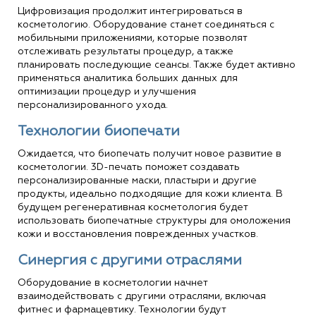
Цифровизация продолжит интегрироваться в
косметологию. Оборудование станет соединяться с
мобильными приложениями, которые позволят
отслеживать результаты процедур, а также
планировать последующие сеансы. Также будет активно
применяться аналитика больших данных для
оптимизации процедур и улучшения
персонализированного ухода.
Технологии биопечати
Ожидается, что биопечать получит новое развитие в
косметологии. 3D-печать поможет создавать
персонализированные маски, пластыри и другие
продукты, идеально подходящие для кожи клиента. В
будущем регенеративная косметология будет
использовать биопечатные структуры для омоложения
кожи и восстановления поврежденных участков.
Синергия с другими отраслями
Оборудование в косметологии начнет
взаимодействовать с другими отраслями, включая
фитнес и фармацевтику. Технологии будут