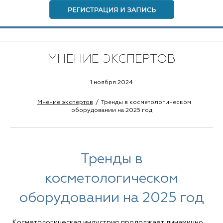
МНЕНИЕ ЭКСПЕРТОВ
1 ноября 2024
Мнение экспертов
Тренды в косметологическом
оборудовании на 2025 год
Тренды в
косметологическом
оборудовании на 2025 год
Косметологическая индустрия продолжает динамично