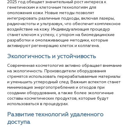
2025 год обещает значительный рост интереса к
генетическим и клеточным технологиям для
омоложения кожи. Новые методы позволят
интегрировать различные подходы, включая лазеры,
радиочастоты и ультразвук, что обеспечит комплексное
воздействие на кожу. Индивидуализация процедур
станет ключом к успеху, с упором на биомедицинские
разработки и омолаживающие методики, которые
активируют регенерацию клеток и коллагена.
Экологичность и устойчивость
Современная косметология активно обращает внимание
на экологичность. Производители оборудования
стремятся использовать перерабатываемые материалы
и уменьшить углеродный след. Важным аспектом станет
минимизация энергопотребления и отходов при
создании оборудования, а также более экологичные
составы косметических продуктов, которые будут
использоваться в процедурах.
Развитие технологий удаленного
доступа