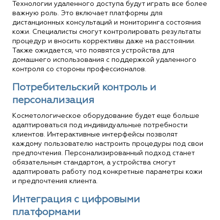
Технологии удаленного доступа будут играть все более
важную роль. Это включает платформы для
дистанционных консультаций и мониторинга состояния
кожи. Специалисты смогут контролировать результаты
процедур и вносить коррективы даже на расстоянии.
Также ожидается, что появятся устройства для
домашнего использования с поддержкой удаленного
контроля со стороны профессионалов.
Потребительский контроль и
персонализация
Косметологическое оборудование будет еще больше
адаптироваться под индивидуальные потребности
клиентов. Интерактивные интерфейсы позволят
каждому пользователю настроить процедуры под свои
предпочтения. Персонализированный подход станет
обязательным стандартом, а устройства смогут
адаптировать работу под конкретные параметры кожи
и предпочтения клиента.
Интеграция с цифровыми
платформами