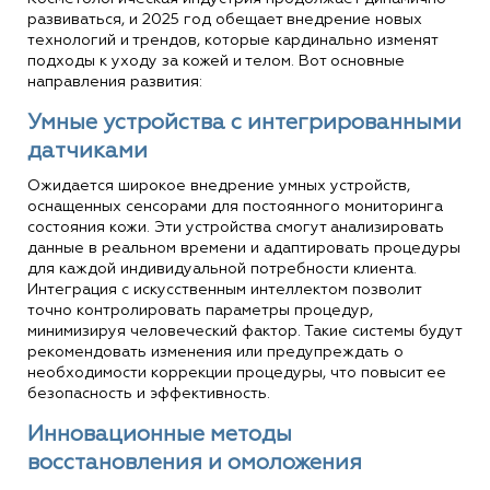
развиваться, и 2025 год обещает внедрение новых
технологий и трендов, которые кардинально изменят
подходы к уходу за кожей и телом. Вот основные
направления развития:
Умные устройства с интегрированными
датчиками
Ожидается широкое внедрение умных устройств,
оснащенных сенсорами для постоянного мониторинга
состояния кожи. Эти устройства смогут анализировать
данные в реальном времени и адаптировать процедуры
для каждой индивидуальной потребности клиента.
Интеграция с искусственным интеллектом позволит
точно контролировать параметры процедур,
минимизируя человеческий фактор. Такие системы будут
рекомендовать изменения или предупреждать о
необходимости коррекции процедуры, что повысит ее
безопасность и эффективность.
Инновационные методы
восстановления и омоложения