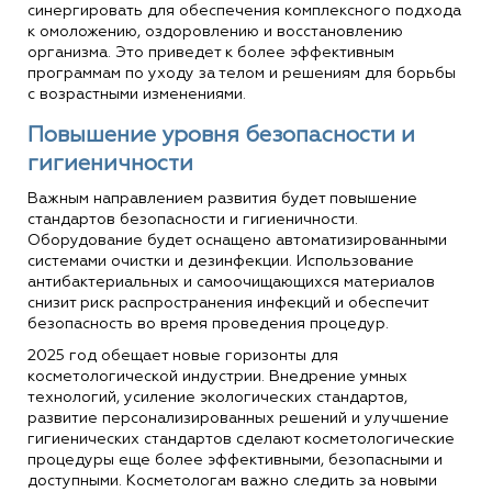
синергировать для обеспечения комплексного подхода
к омоложению, оздоровлению и восстановлению
организма. Это приведет к более эффективным
программам по уходу за телом и решениям для борьбы
с возрастными изменениями.
Повышение уровня безопасности и
гигиеничности
Важным направлением развития будет повышение
стандартов безопасности и гигиеничности.
Оборудование будет оснащено автоматизированными
системами очистки и дезинфекции. Использование
антибактериальных и самоочищающихся материалов
снизит риск распространения инфекций и обеспечит
безопасность во время проведения процедур.
2025 год обещает новые горизонты для
косметологической индустрии. Внедрение умных
технологий, усиление экологических стандартов,
развитие персонализированных решений и улучшение
гигиенических стандартов сделают косметологические
процедуры еще более эффективными, безопасными и
доступными. Косметологам важно следить за новыми