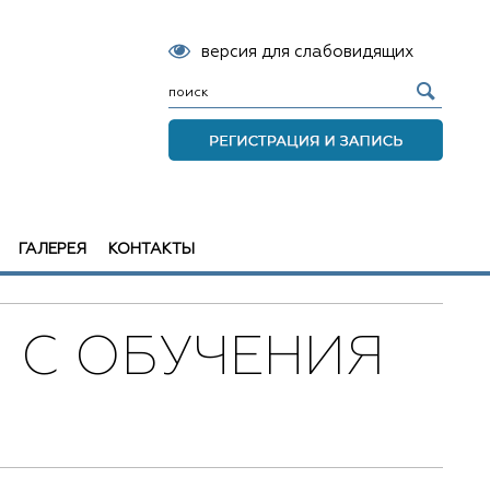
версия для слабовидящих
ГАЛЕРЕЯ
КОНТАКТЫ
Ы С ОБУЧЕНИЯ