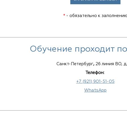
*
- обязательно к заполнени
Обучение проходит по
Санкт-Петербург
,
26 линия ВО, д
Телефон:
+7 (921) 901-51-05
WhatsApp