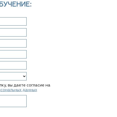
БУЧЕНИЕ:
ку, вы даете согласие на
рсональных данных