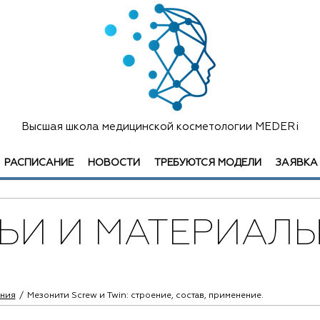
Высшая школа медицинской косметологии MEDERi
РАСПИСАНИЕ
НОВОСТИ
ТРЕБУЮТСЯ МОДЕЛИ
ЗАЯВКА
ТЬИ И МАТЕРИАЛ
ения
Мезонити Screw и Twin: строение, состав, применение.