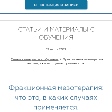
СТАТЬИ И МАТЕРИАЛЫ С
ОБУЧЕНИЯ
19 марта 2021
Статьи и материалы с обучения
Фракционная мезотерапия:
что это, в каких случаях применяется.
Фракционная мезотерапия:
что это, в каких случаях
применяется.