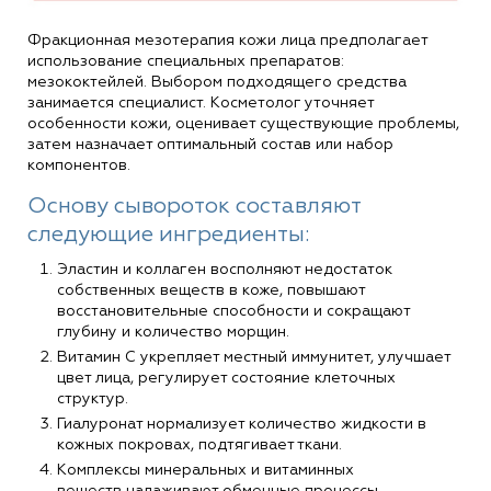
Фракционная мезотерапия кожи лица предполагает
использование специальных препаратов:
мезококтейлей. Выбором подходящего средства
занимается специалист. Косметолог уточняет
особенности кожи, оценивает существующие проблемы,
затем назначает оптимальный состав или набор
компонентов.
Основу сывороток составляют
следующие ингредиенты:
Эластин и коллаген восполняют недостаток
собственных веществ в коже, повышают
восстановительные способности и сокращают
глубину и количество морщин.
Витамин С укрепляет местный иммунитет, улучшает
цвет лица, регулирует состояние клеточных
структур.
Гиалуронат нормализует количество жидкости в
кожных покровах, подтягивает ткани.
Комплексы минеральных и витаминных