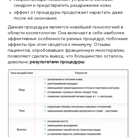
синдром и предотвратить раздражение кожи;
эффект от процедуры продолжает нарастать даже
после её окончания.
Данная процедура является новейшей технологией в
области косметологии. Она включает в себя наиболее
эффективные особенности разных процедур, побочные
эффекты при этом сводятся к минимуму. Отзывы
пациентов, опробовавших фракционную мезотерапию,
позволяют сделать вывод, что большинство осталось
довольно
результатами процедуры: