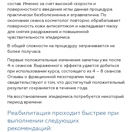
состав. Именно за счёт высокой скорости и
поверхностного введения иглы данная процедура
практически безболезненна и атравматична. По
окончании сеанса косметолог повторно обрабатывает
поверхность кожи антисептиком и накладывает маску
для снятия раздражения и повышенной
чувствительности эпидермиса.
В общей сложности на процедуру затрачивается не
более получаса.
Первые положительные изменения заметны уже после
4-х сеансов. Выраженного эффекта удается добиться
при использовании курса, состоящего из 4 – 8 сеансов.
Отзывы о фракционной мезотерапии лица
свидетельствуют о том, что достигнутый положительный
результат сохраняется в течение года.
На восстановление эпидермиса потребуется некоторый
период времени.
Реабилитация проходит быстрее при
выполнении следующих
рекомендаций: