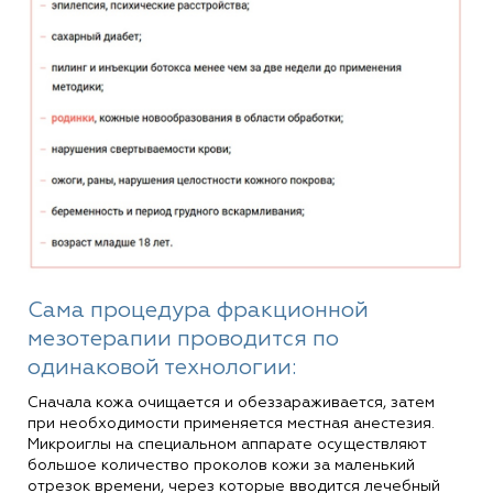
Сама процедура фракционной
мезотерапии проводится по
одинаковой технологии:
Сначала кожа очищается и обеззараживается, затем
при необходимости применяется местная анестезия.
Микроиглы на специальном аппарате осуществляют
большое количество проколов кожи за маленький
отрезок времени, через которые вводится лечебный