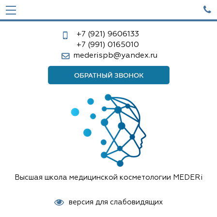

+7 (921)
9606133
+7 (991)
0165010
mederispb@yandex.ru
Высшая школа медицинской косметологии MEDERi
версия для слабовидящих