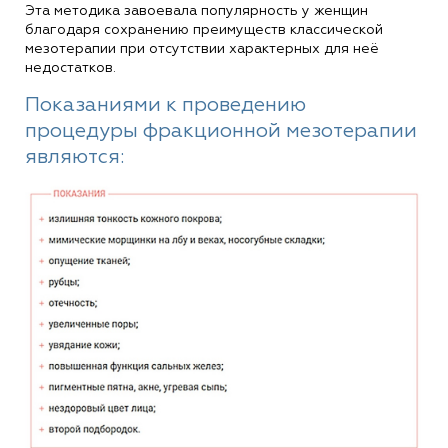
Эта методика завоевала популярность у женщин
благодаря сохранению преимуществ классической
мезотерапии при отсутствии характерных для неё
недостатков.
Показаниями к проведению
процедуры фракционной мезотерапии
являются: