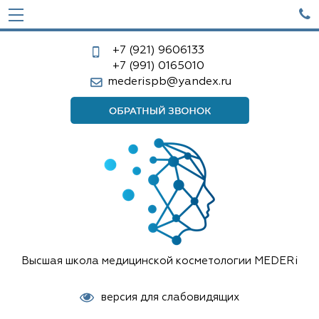

+7 (921)
9606133
+7 (991)
0165010
mederispb@yandex.ru
Высшая школа медицинской косметологии MEDERi
версия для слабовидящих