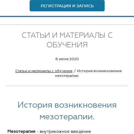
СТАТЬИ И МАТЕРИАЛЫ С
ОБУЧЕНИЯ
8 июня 2020
Статьи и материалы с обучения
История возникновения
мезотерапии.
История возникновения
мезотерапии.
Мезотерапия
- внутрикожное введение