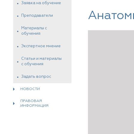
Заявка на обучение
Анатом
Преподаватели
Материалы с
обучения
Экспертное мнение
Статьи и материалы
с обучения
Задать вопрос
НОВОСТИ
ПРАВОВАЯ
ИНФОРМАЦИЯ