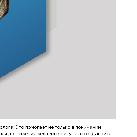
лога. Это помогает не только в понимании
 для достижения желаемых результатов. Давайте