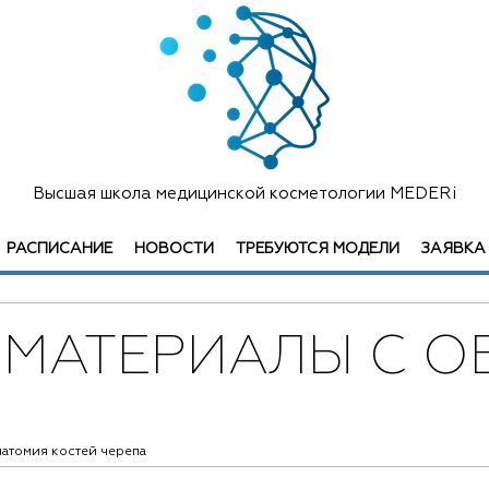
Высшая школа медицинской косметологии MEDERi
РАСПИСАНИЕ
НОВОСТИ
ТРЕБУЮТСЯ МОДЕЛИ
ЗАЯВКА
МАТЕРИАЛЫ С О
атомия костей черепа