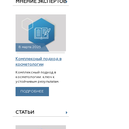
МНЕНИЕ ЭКСПЕРТОВ
8 марта 2025
Комплексный подход в
косметологии
Комплексный подход в
косметологии: ключ к
устойчивым результатам.
ПОДРОБНЕЕ
СТАТЬИ