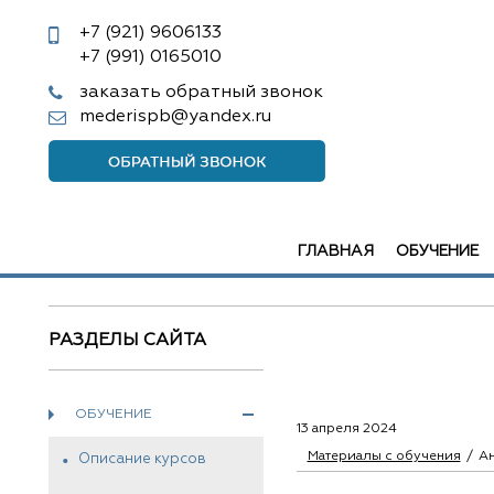
+7 (921)
9606133
+7 (991)
0165010
заказать обратный звонок
mederispb@yandex.ru
ГЛАВНАЯ
ОБУЧЕНИЕ
РАЗДЕЛЫ САЙТА
ОБУЧЕНИЕ
13 апреля 2024
Материалы с обучения
Ан
Описание курсов