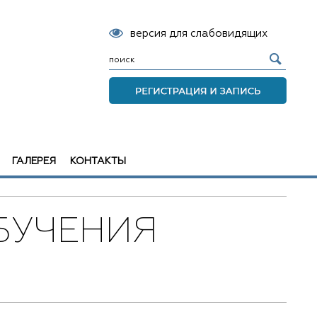
версия для слабовидящих
ГАЛЕРЕЯ
КОНТАКТЫ
БУЧЕНИЯ