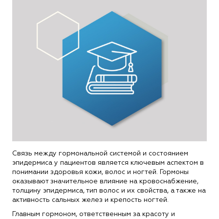
Связь между гормональной системой и состоянием
эпидермиса у пациентов является ключевым аспектом в
понимании здоровья кожи, волос и ногтей. Гормоны
оказывают значительное влияние на кровоснабжение,
толщину эпидермиса, тип волос и их свойства, а также на
активность сальных желез и крепость ногтей.
Главным гормоном, ответственным за красоту и