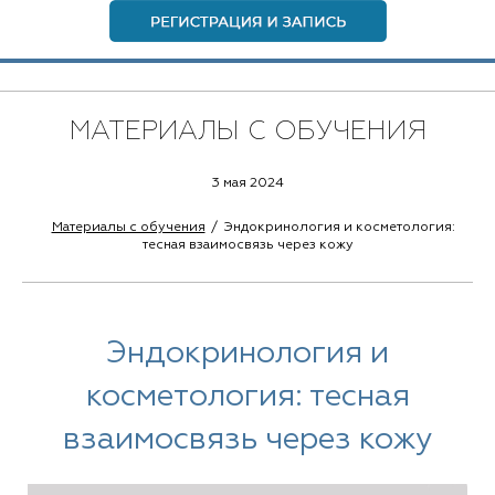
МАТЕРИАЛЫ С ОБУЧЕНИЯ
3 мая 2024
Материалы с обучения
Эндокринология и косметология:
тесная взаимосвязь через кожу
Эндокринология и
косметология: тесная
взаимосвязь через кожу