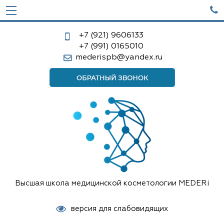

+7 (921)
9606133
+7 (991)
0165010
mederispb@yandex.ru
Высшая школа медицинской косметологии MEDERi
версия для слабовидящих