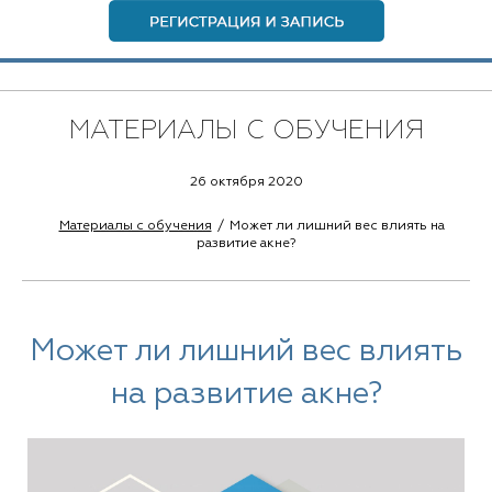
МАТЕРИАЛЫ С ОБУЧЕНИЯ
26 октября 2020
Материалы с обучения
Может ли лишний вес влиять на
развитие акне?
Может ли лишний вес влиять
на развитие акне?