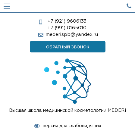

+7 (921)
9606133
+7 (991)
0165010
mederispb@yandex.ru
Высшая школа медицинской косметологии MEDERi
версия для слабовидящих