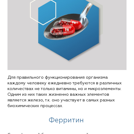
Для правильного функционирования организма
каждому человеку ежедневно требуются в различных
количествах не только витамины, но и микроэлементы.
Одним из них таких жизненно важных элементов
является железо, т.к. оно участвует в самых разных
биохимических процессах.
Ферритин