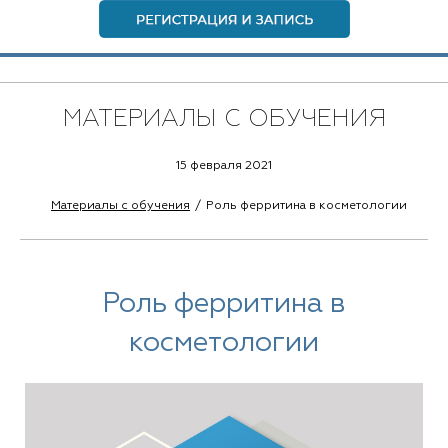
МАТЕРИАЛЫ С ОБУЧЕНИЯ
15 февраля 2021
Материалы с обучения
Роль ферритина в косметологии
Роль ферритина в
косметологии