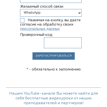
Желаемый способ связи
Нажимая на кнопку, вы даете
согласие на обработку своих
персональных данных
Проверочный код:
*
- обязательно к заполнению
Нашем YouTube-канале Вы можете найти для
себя бесплатные видеоуроки от наших
преподавателей и партнеров!