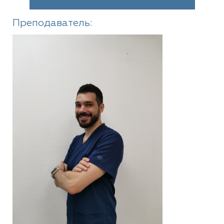
Преподаватель: