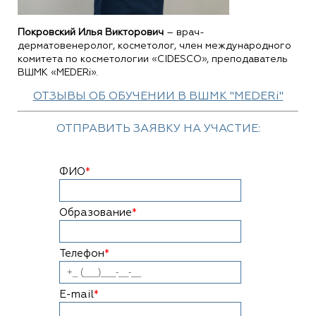
Покровский Илья Викторович
– врач-
дерматовенеролог, косметолог, член международного
комитета по косметологии «CIDESCO», преподаватель
ВШМК «MEDERi».
ОТЗЫВЫ ОБ ОБУЧЕНИИ В ВШМК "MEDERi"
ОТПРАВИТЬ ЗАЯВКУ НА УЧАСТИЕ:
ФИО
*
Образование
*
Телефон
*
E-mail
*