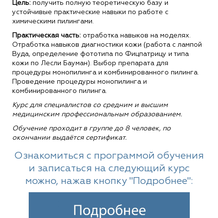
Цель:
получить полную теоретическую базу и
устойчивые практические навыки по работе с
химическими пилингами.
Практическая часть:
отработка навыков на моделях.
Отработка навыков диагностики кожи (работа с лампой
Вуда, определение фототипа по Фицпатрицу и типа
кожи по Лесли Бауман). Выбор препарата для
процедуры монопилинга и комбинированного пилинга.
Проведение процедуры монопилинга и
комбинированного пилинга.
Курс для специалистов со средним и высшим
медицинским профессиональным образованием.
Обучение проходит в группе до 8 человек, по
окончании выдаётся сертификат.
Ознакомиться с программой обучения
и записаться на следующий курс
можно, нажав кнопку "Подробнее":