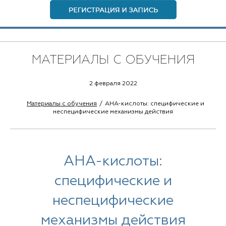
МАТЕРИАЛЫ С ОБУЧЕНИЯ
2 февраля 2022
Материалы с обучения
AHA-кислоты: специфические и
неспецифические механизмы действия
AHA-кислоты:
специфические и
неспецифические
механизмы действия