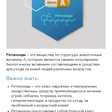
Ретиноиды
– это вещества, по структуре аналогичные
витамину А, которые являются самыми популярными
биологически активными составляющими в средствах
для ухода за кожей людей различных возрастов.
Важно знать:
Ретиноиды – это класс наружных и пероральных
лекарственных средств, применяющихся в лечении
угрей, себореи, псориаза, ихтиоза,
гиперпигментации, в продуктах по уходу за
проблемной и возрастной кожей.
Ретиноиды представляют собой большой класс