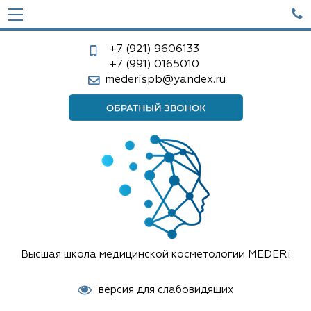

+7 (921)
9606133
+7 (991)
0165010
mederispb@yandex.ru
Высшая школа медицинской косметологии MEDERi
версия для слабовидящих