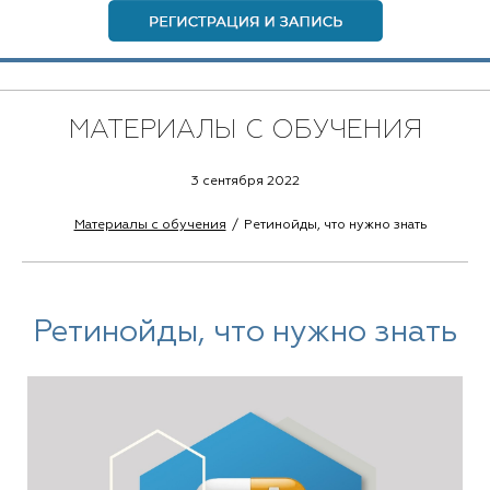
МАТЕРИАЛЫ С ОБУЧЕНИЯ
3 сентября 2022
Материалы с обучения
Ретинойды, что нужно знать
Ретинойды, что нужно знать