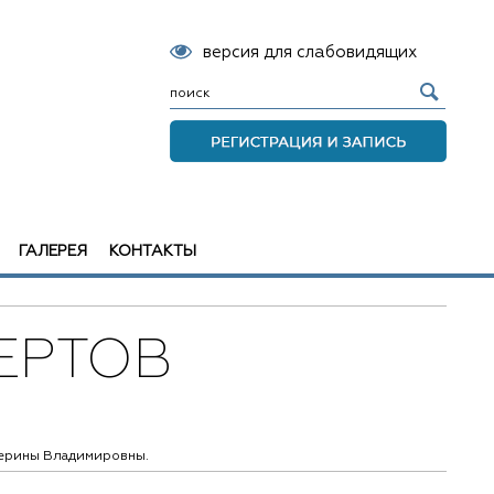
версия для слабовидящих
ГАЛЕРЕЯ
КОНТАКТЫ
ЕРТОВ
терины Владимировны.