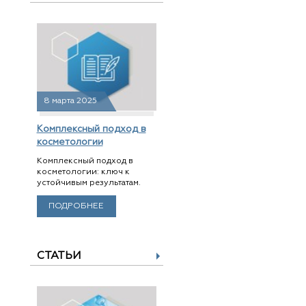
8 марта 2025
Комплексный подход в
косметологии
Комплексный подход в
косметологии: ключ к
устойчивым результатам.
ПОДРОБНЕЕ
СТАТЬИ