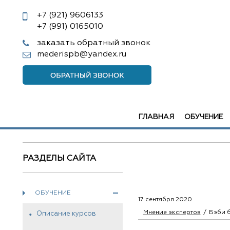
+7 (921)
9606133
+7 (991)
0165010
заказать обратный звонок
mederispb@yandex.ru
ГЛАВНАЯ
ОБУЧЕНИЕ
РАЗДЕЛЫ САЙТА
ОБУЧЕНИЕ
17 сентября 2020
Мнение экспертов
Бэби б
Описание курсов