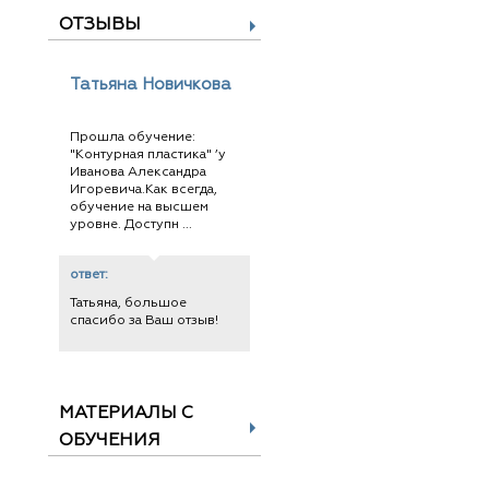
ОТЗЫВЫ
Татьяна Новичкова
Прошла обучение:
"Контурная пластика" ’у
Иванова Александра
Игоревича.Как всегда,
обучение на высшем
уровне. Доступн ...
ответ:
Татьяна, большое
спасибо за Ваш отзыв!
МАТЕРИАЛЫ С
ОБУЧЕНИЯ