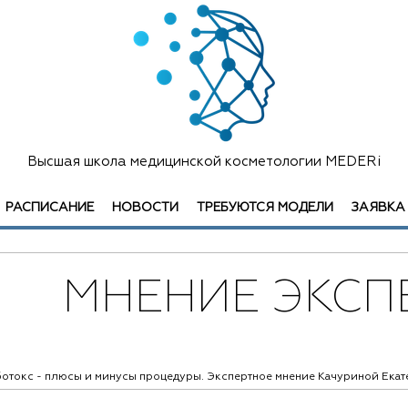
Высшая школа медицинской косметологии MEDERi
РАСПИСАНИЕ
НОВОСТИ
ТРЕБУЮТСЯ МОДЕЛИ
ЗАЯВКА
МНЕНИЕ ЭКСП
отокс - плюсы и минусы процедуры. Экспертное мнение Качуриной Ека