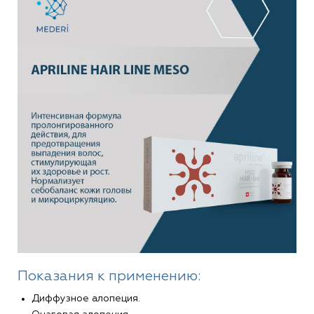
Показания к применению:
Диффузное алопеция.