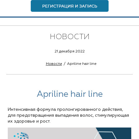
НОВОСТИ
21 декабря 2022
Новости
Apriline hair line
Apriline hair line
Интенсивная формула пролонгированного действия,
для предотвращения выпадения волос, стимулирующая
их здоровье и рост.