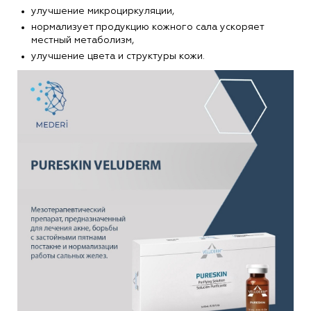
улучшение микроциркуляции,
нормализует продукцию кожного сала ускоряет
местный метаболизм,
улучшение цвета и структуры кожи.