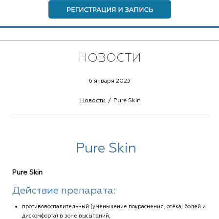
НОВОСТИ
6 января 2023
Новости
Pure Skin
Pure Skin
Pure Skin
Действие препарата:
противовоспалительный (уменьшение покраснения, отёка, болей и
дискомфорта) в зоне высыпаний,