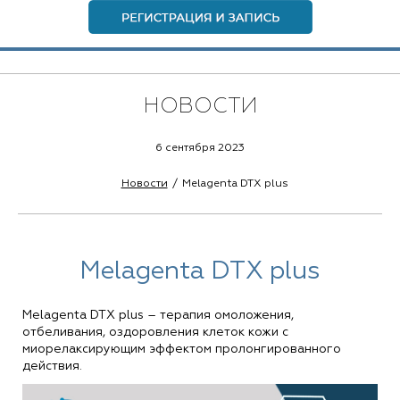
НОВОСТИ
6 сентября 2023
Новости
Melagenta DTX plus
Melagenta DTX plus
Melagenta DTX plus
–
терапия омоложения,
отбеливания, оздоровления клеток кожи с
миорелаксирующим эффектом пролонгированного
действия.