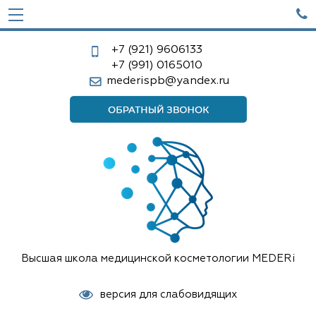

+7 (921)
9606133
+7 (991)
0165010
mederispb@yandex.ru
Высшая школа медицинской косметологии MEDERi
версия для слабовидящих