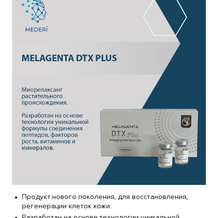
Продукт нового поколения, для восстановления,
регенерации клеток кожи.
Разработан на основе технологии уникальной