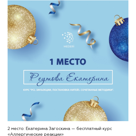
2 место: Екатерина Загоскина — бесплатный курс
«Аллергические реакции»