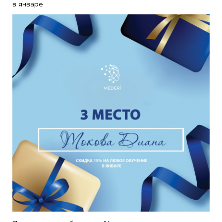
в январе