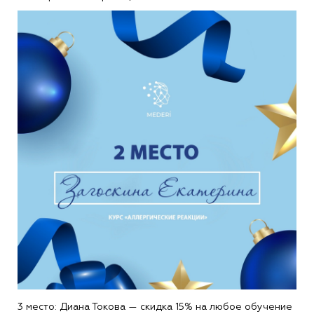
3 место: Диана Токова — скидка 15% на любое обучение