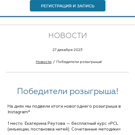
НОВОСТИ
27 декабря 2023
Новости
Победители розыгрыша!
Победители розыгрыша!
На днях мы подвели итоги новогоднего розыгрыша в
Instagram*
1 место: Екатерина Реутова — бесплатный курс «PCL
(инъекции, постановка нитей). Сочетанные методики»