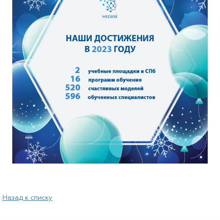
Назад к списку