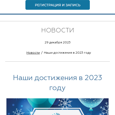
НОВОСТИ
29 декабря 2023
Новости
Наши достижения в 2023 году
Наши достижения в 2023
году