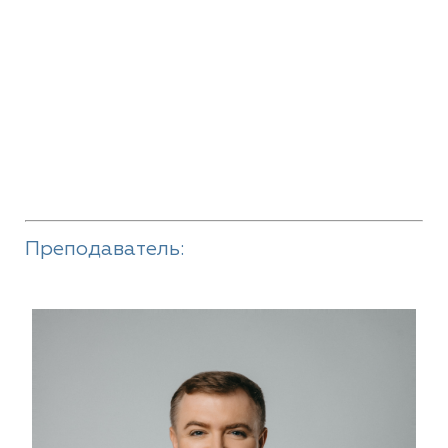
Преподаватель: