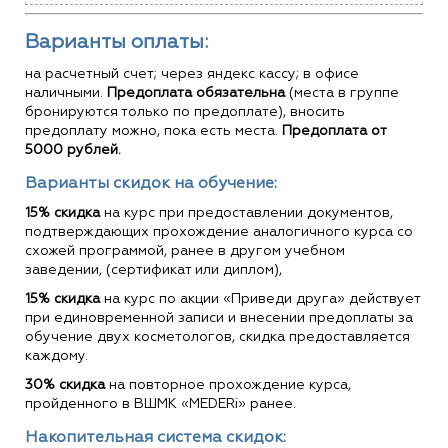
Варианты оплаты:
на расчетный счет; через яндекс кассу; в офисе
наличными.
Предоплата обязательна
(места в группе
бронируются только по предоплате), вносить
предоплату можно, пока есть места.
Предоплата от
5000 рублей.
Варианты скидок на обучение:
15% скидка
на курс при предоставлении документов,
подтверждающих прохождение аналогичного курса со
схожей программой, ранее в другом учебном
заведении, (сертификат или диплом),
15% скидка
на курс по акции «Приведи друга» действует
при единовременной записи и внесении предоплаты за
обучение двух косметологов, скидка предоставляется
каждому.
30% скидка
на повторное прохождение курса,
пройденного в ВШМК «MEDERi» ранее.
Накопительная система скидок: