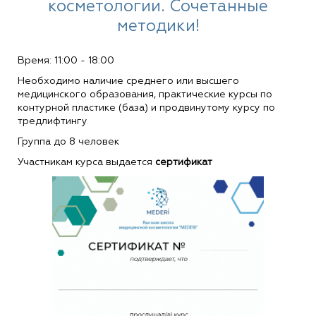
косметологии. Сочетанные
методики!
Время: 11:00 - 18:00
Необходимо наличие среднего или высшего
медицинского образования, практические курсы по
контурной пластике (база) и продвинутому курсу по
тредлифтингу
Группа до 8 человек
Участникам курса выдается
сертификат