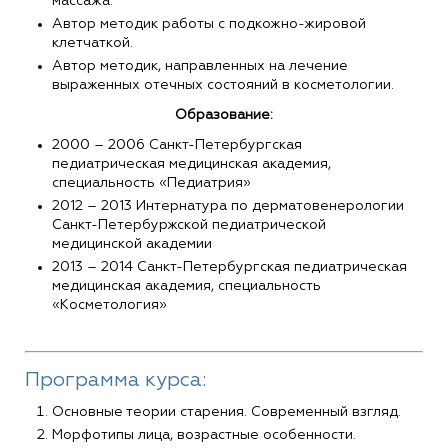
массажа.
Автор методик работы с подкожно-жировой
клетчаткой.
Автор методик, направленных на лечение
выраженных отечных состояний в косметологии.
Образование:
2000 – 2006 Санкт-Петербургская
педиатрическая медицинская академия,
специальность «Педиатрия»
2012 – 2013 Интернатура по дерматовенерологии
Санкт-Петербуржской педиатрической
медицинской академии
2013 – 2014 Санкт-Петербургская педиатрическая
медицинская академия, специальность
«Косметология»
Программа курса:
Основные теории старения. Современный взгляд.
Морфотипы лица, возрастные особенности.