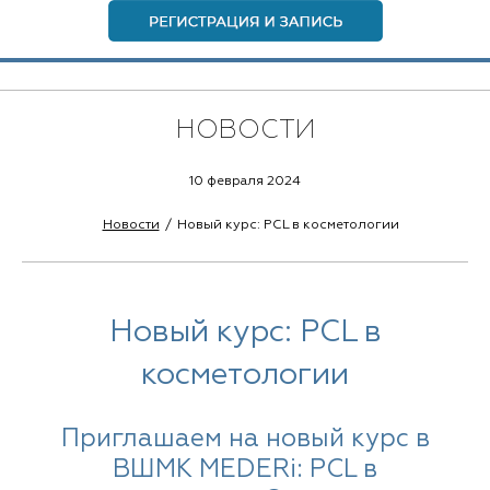
НОВОСТИ
10 февраля 2024
Новости
Новый курс: PCL в косметологии
Новый курс: PCL в
косметологии
Приглашаем на новый курс в
ВШМК MEDERi: PCL в