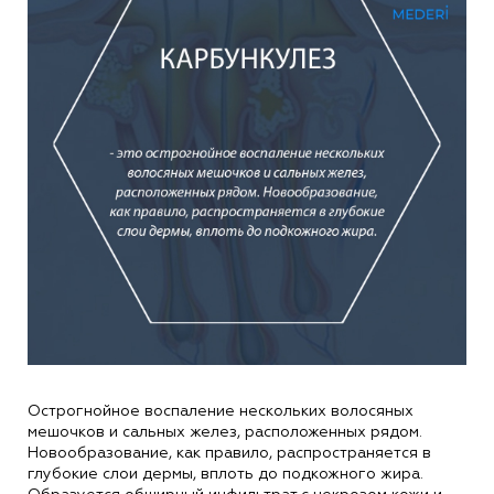
Острогнойное воспаление нескольких волосяных
мешочков и сальных желез, расположенных рядом.
Новообразование, как правило, распространяется в
глубокие слои дермы, вплоть до подкожного жира.