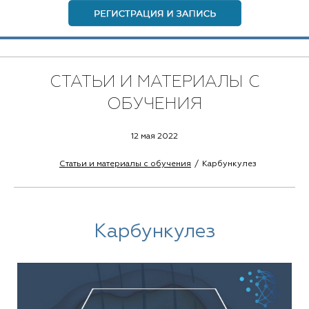
СТАТЬИ И МАТЕРИАЛЫ С
ОБУЧЕНИЯ
12 мая 2022
Статьи и материалы с обучения
Карбункулез
Карбункулез