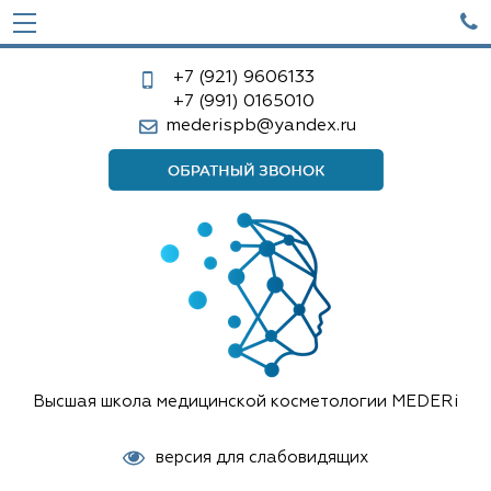

+7 (921)
9606133
+7 (991)
0165010
mederispb@yandex.ru
Высшая школа медицинской косметологии MEDERi
версия для слабовидящих