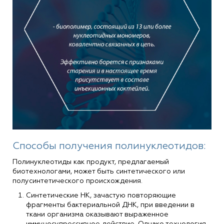
Способы получения полинуклеотидов:
Полинуклеотиды как продукт, предлагаемый
биотехнологами, может быть синтетического или
полусинтетического происхождения.
Синтетические НК, зачастую повторяющие
фрагменты бактериальной ДНК, при введении в
ткани организма оказывают выраженное