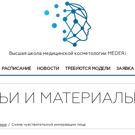
Высшая школа медицинской косметологии MEDERi
РАСПИСАНИЕ
НОВОСТИ
ТРЕБУЮТСЯ МОДЕЛИ
ЗАЯВКА
ТЬИ И МАТЕРИАЛ
ения
Схема чувствительной иннервации лица