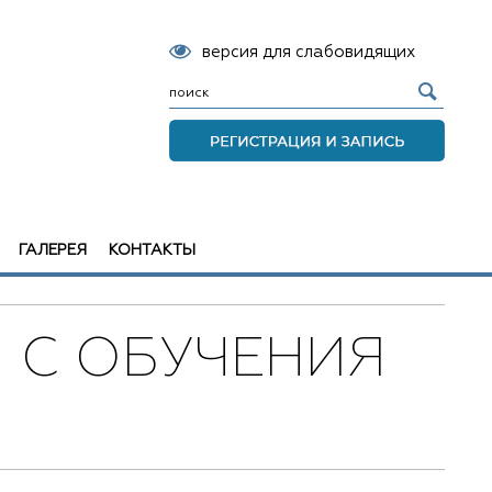
версия для слабовидящих
ГАЛЕРЕЯ
КОНТАКТЫ
Ы С ОБУЧЕНИЯ