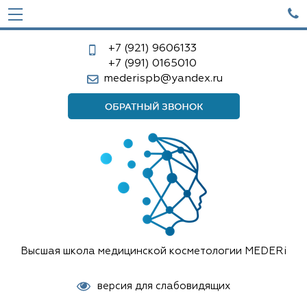

+7 (921)
9606133
+7 (991)
0165010
mederispb@yandex.ru
Высшая школа медицинской косметологии MEDERi
версия для слабовидящих