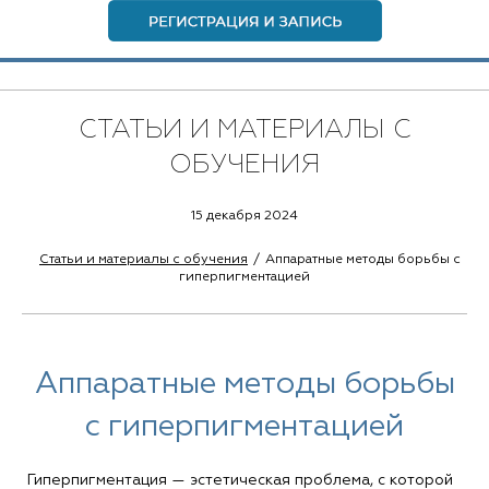
СТАТЬИ И МАТЕРИАЛЫ С
ОБУЧЕНИЯ
15 декабря 2024
Статьи и материалы с обучения
Аппаратные методы борьбы с
гиперпигментацией
Аппаратные методы борьбы
с гиперпигментацией
Гиперпигментация — эстетическая проблема, с которой