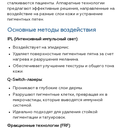
сталкиваются пациенты. Аппаратные технологии
предлагают эффективные решения, направленные на
воздействие на разные слои кожи и устранение
пигментных пятен.
Основные методы воздействия
IPL (Интенсивный импульсный свет):
Воздействует на эпидермис.
Удаляет поверхностные пигментные пятна за счет
нагрева и разрушения меланина.
Обеспечивает улучшение текстуры и общего тона
кожи.
Q-Switch-лазеры:
Проникают в глубокие слои дермы.
Разрушают пигментные клетки, превращая их в
микрочастицы, которые выводятся иммунной
системой.
Идеально подходят для удаления стойкой
пигментации и татуировок.
Фракционные технологии (FRF):