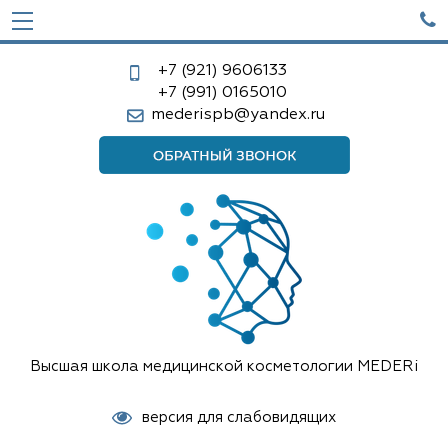

+7 (921)
9606133
+7 (991)
0165010
mederispb@yandex.ru
Высшая школа медицинской косметологии MEDERi
версия для слабовидящих