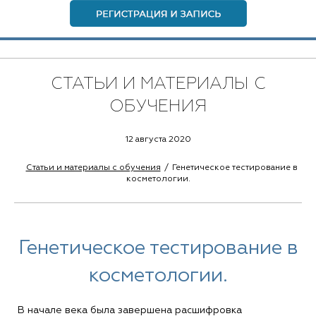
СТАТЬИ И МАТЕРИАЛЫ С
ОБУЧЕНИЯ
12 августа 2020
Статьи и материалы с обучения
Генетическое тестирование в
косметологии.
Генетическое тестирование в
косметологии.
В начале века была завершена расшифровка