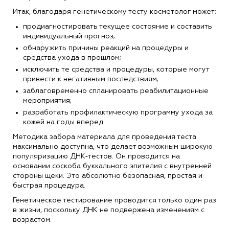
Итак, благодаря генетическому тесту косметолог может:
продиагностировать текущее состояние и составить
индивидуальный прогноз;
обнаружить причины реакций на процедуры и
средства ухода в прошлом;
исключить те средства и процедуры, которые могут
привести к негативным последствиям;
заблаговременно спланировать реабилитационные
мероприятия;
разработать профилактическую программу ухода за
кожей на годы вперед.
Методика забора материала для проведения теста
максимально доступна, что делает возможным широкую
популяризацию ДНК-тестов. Он проводится на
основании соскоба буккального эпителия с внутренней
стороны щеки. Это абсолютно безопасная, простая и
быстрая процедура.
Генетическое тестирование проводится только один раз
в жизни, поскольку ДНК не подвержена изменениям с
возрастом.