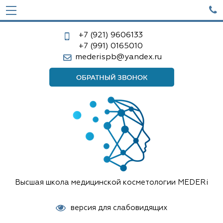

+7 (921)
9606133
+7 (991)
0165010
mederispb@yandex.ru
Высшая школа медицинской косметологии MEDERi
версия для слабовидящих