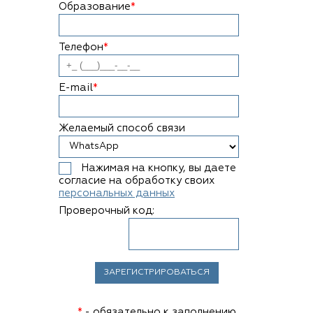
Образование
*
Телефон
*
E-mail
*
Желаемый способ связи
Нажимая на кнопку, вы даете
согласие на обработку своих
персональных данных
Проверочный код:
*
- обязательно к заполнению