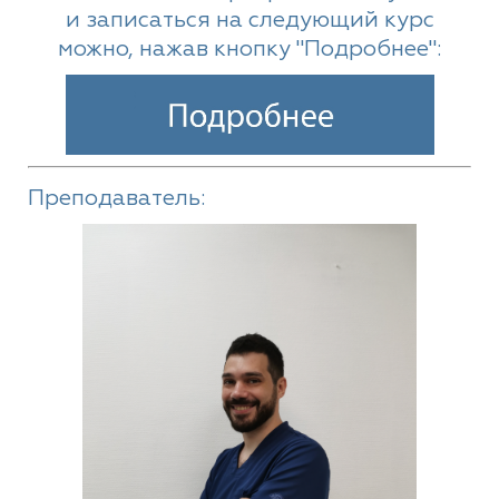
и записаться на следующий курс
можно, нажав кнопку "Подробнее":
Преподаватель: