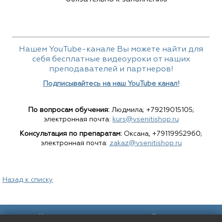
Нашем YouTube-канале Вы можете найти для
себя бесплатные видеоуроки от наших
преподавателей и партнеров!
Подписывайтесь на наш YouTube канал!
По вопросам обучения:
Людмила; +79219015105;
электронная почта:
kurs@vsenitishop.ru
Консультация по препаратам:
Оксана, +79119952960;
электронная почта:
zakaz@vsenitishop.ru
Назад к списку
Наш адрес:
Контакты: