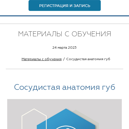
МАТЕРИАЛЫ С ОБУЧЕНИЯ
24 марта 2023
Материалы с обучения
Сосудистая анатомия губ
Сосудистая анатомия губ