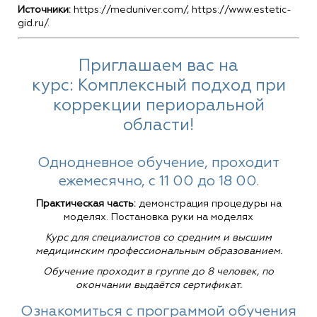
Источники:
https://meduniver.com/, https://www.estetic-
gid.ru/.
Приглашаем вас на
курс: Комплексный подход при
коррекции периоральной
области!
Однодневное обучение, проходит
ежемесячно, с 11 00 до 18 00.
Практическая часть:
демонстрация процедуры на
моделях. Постановка руки на моделях
Курс для специалистов со средним и высшим
медицинским профессиональным образованием.
Обучение проходит в группе до 8 человек, по
окончании выдаётся сертификат.
Ознакомиться с программой обучения