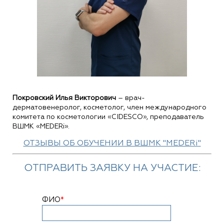
Покровский Илья Викторович
– врач-
дерматовенеролог, косметолог, член международного
комитета по косметологии «CIDESCO», преподаватель
ВШМК «MEDERi».
ОТЗЫВЫ ОБ ОБУЧЕНИИ В ВШМК "MEDERi"
ОТПРАВИТЬ ЗАЯВКУ НА УЧАСТИЕ:
ФИО
*