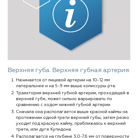
Верхняя губа. Верхняя губная артерия:
Начинается от лицевой артерии на 10-12 мм
латеральнее и на 5-9 мм выше комиссуры рта.
Траектория верхней губной артерии, проходящей в
верхней губе, может сильно варьировать по
сравнению с ходом нижней губной артерии.
Сначала она располагается выше красной каймы на
протяжении одной трети верхней губы, затем резко
уходит под красную кайму, приближаясь к верхней
трети, или дуге Купидона.
Располагается на глубине 3,0-7,6 мм от поверхности