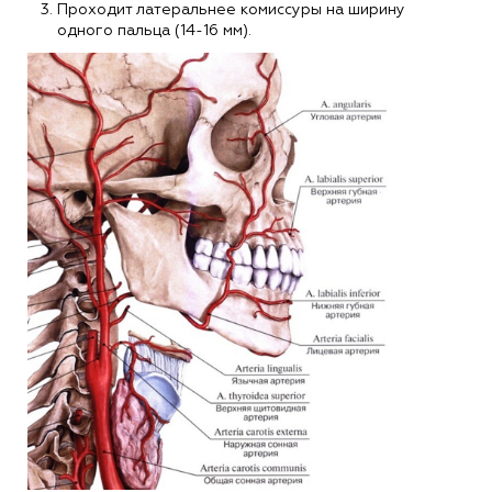
Проходит латеральнее комиссуры на ширину
одного пальца (14-16 мм).