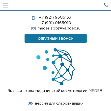

+7 (921)
9606133
+7 (991)
0165010
mederispb@yandex.ru
Высшая школа медицинской косметологии MEDERi
версия для слабовидящих