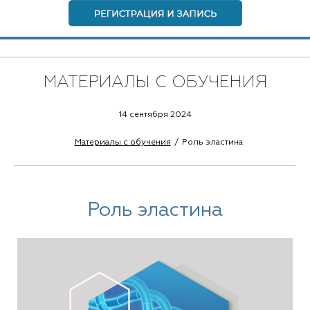
МАТЕРИАЛЫ С ОБУЧЕНИЯ
14 сентября 2024
Материалы с обучения
Роль эластина
Роль эластина