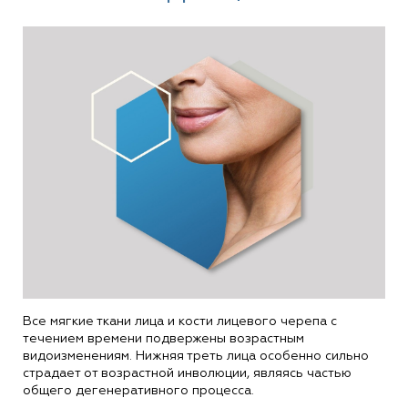
Все мягкие ткани лица и кости лицевого черепа с
течением времени подвержены возрастным
видоизменениям. Нижняя треть лица особенно сильно
страдает от возрастной инволюции, являясь частью
общего дегенеративного процесса.