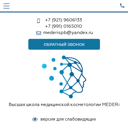

+7 (921)
9606133
+7 (991)
0165010
mederispb@yandex.ru
Высшая школа медицинской косметологии MEDERi
версия для слабовидящих