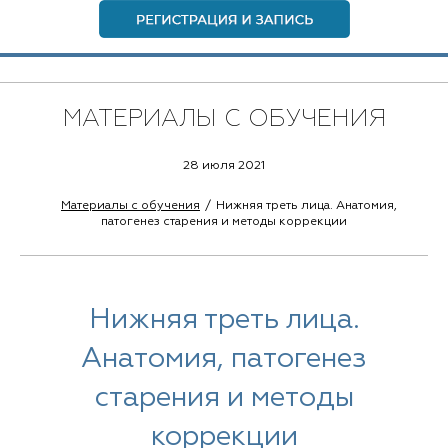
МАТЕРИАЛЫ С ОБУЧЕНИЯ
28 июля 2021
Материалы с обучения
Нижняя треть лица. Анатомия,
патогенез старения и методы коррекции
Нижняя треть лица.
Анатомия, патогенез
старения и методы
коррекции