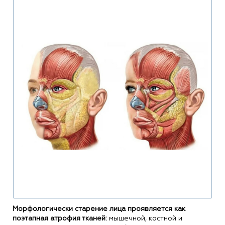
Морфологически старение лица проявляется как
поэтапная атрофия тканей:
мышечной, костной и