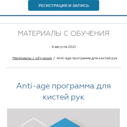
МАТЕРИАЛЫ С ОБУЧЕНИЯ
6 августа 2021
Материалы с обучения
Anti-age программа для кистей рук
Anti-age программа для
кистей рук