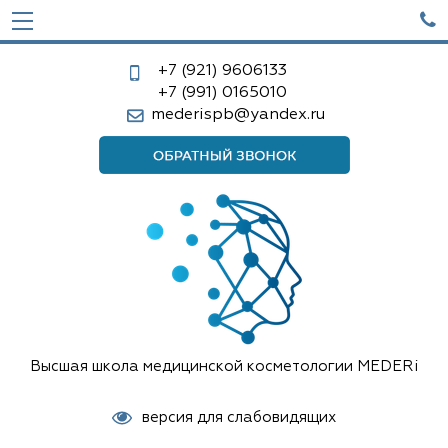

+7 (921)
9606133
+7 (991)
0165010
mederispb@yandex.ru
Высшая школа медицинской косметологии MEDERi
версия для слабовидящих