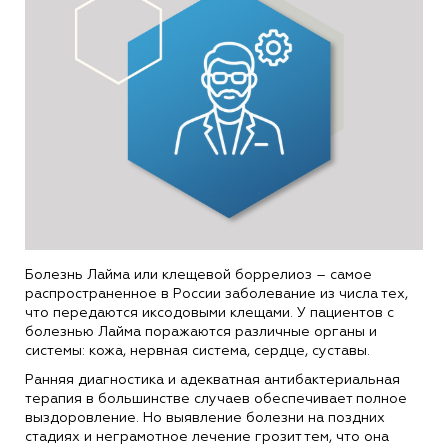
Болезнь Лайма или клещевой боррелиоз – самое
распространенное в России заболевание из числа тех,
что передаются иксодовыми клещами. У пациентов с
болезнью Лайма поражаются различные органы и
системы: кожа, нервная система, сердце, суставы.
Ранняя диагностика и адекватная антибактериальная
терапия в большинстве случаев обеспечивает полное
выздоровление. Но выявление болезни на поздних
стадиях и неграмотное лечение грозит тем, что она