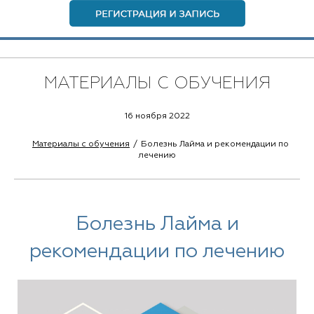
МАТЕРИАЛЫ С ОБУЧЕНИЯ
16 ноября 2022
Материалы с обучения
Болезнь Лайма и рекомендации по
лечению
Болезнь Лайма и
рекомендации по лечению