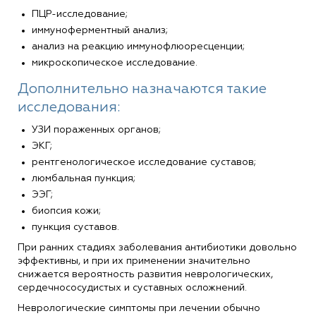
ПЦР-исследование;
иммуноферментный анализ;
анализ на реакцию иммунофлюоресценции;
микроскопическое исследование.
Дополнительно назначаются такие
исследования:
УЗИ пораженных органов;
ЭКГ;
рентгенологическое исследование суставов;
люмбальная пункция;
ЭЭГ;
биопсия кожи;
пункция суставов.
При ранних стадиях заболевания антибиотики довольно
эффективны, и при их применении значительно
снижается вероятность развития неврологических,
сердечнососудистых и суставных осложнений.
Неврологические симптомы при лечении обычно