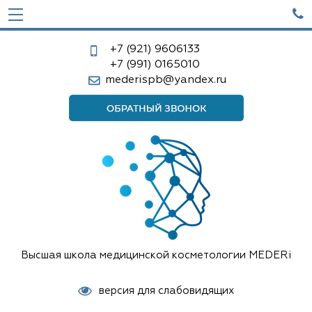

+7 (921)
9606133
+7 (991)
0165010
mederispb@yandex.ru
Высшая школа медицинской косметологии MEDERi
версия для слабовидящих