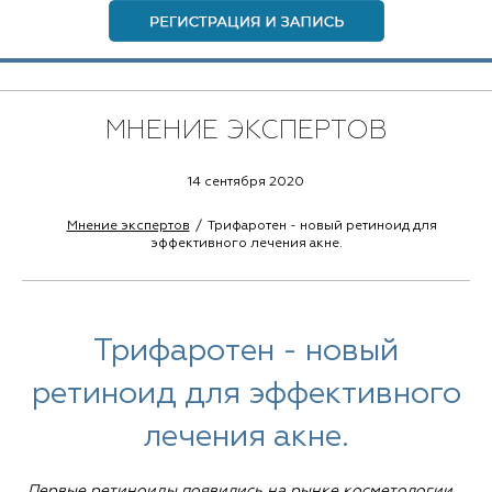
МНЕНИЕ ЭКСПЕРТОВ
14 сентября 2020
Мнение экспертов
Трифаротен - новый ретиноид для
эффективного лечения акне.
Трифаротен - новый
ретиноид для эффективного
лечения акне.
Первые ретиноиды появились на рынке косметологии