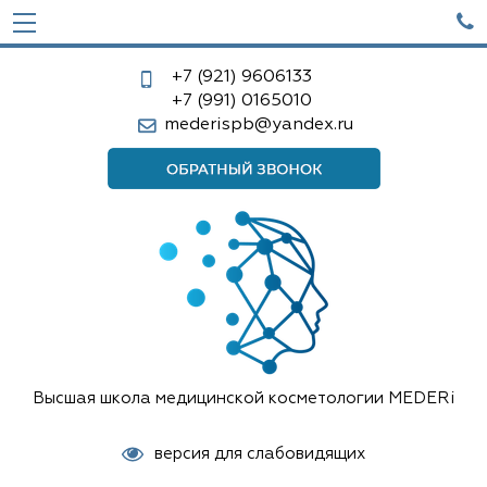

+7 (921)
9606133
+7 (991)
0165010
mederispb@yandex.ru
Высшая школа медицинской косметологии MEDERi
версия для слабовидящих