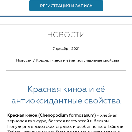
НОВОСТИ
7 декабря 2021
Новости
Красная киноа и её антиоксидантные свойства
Красная киноа и её
антиоксидантные свойства
Красная киноа (Chenopodium formosanum)
- хлебная
зерновая культура, богатая клетчаткой и белком.
Популярна в азиатских странах и особенно на о.Тайвань.