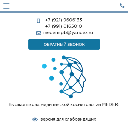

+7 (921)
9606133
+7 (991)
0165010
mederispb@yandex.ru
Высшая школа медицинской косметологии MEDERi
версия для слабовидящих