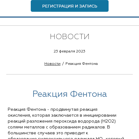
НОВОСТИ
23 февраля 2023
Новости
Реакция Фентона
Реакция Фентона
Реакция Фентона - продвинутая реакция
окисления, которая заключается в инициировании
реакций разложения пероксида водорода (H2O2)
солями металлов с образованием радикалов. В
большинстве случаев это приводит к