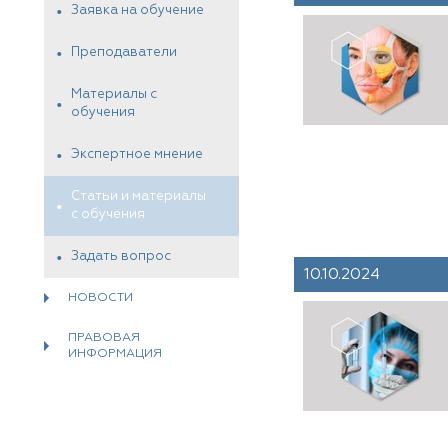
Заявка на обучение
Преподаватели
Материалы с
обучения
Экспертное мнение
Статьи и материалы
с обучения
Задать вопрос
10.10.2024
НОВОСТИ
ПРАВОВАЯ
ИНФОРМАЦИЯ