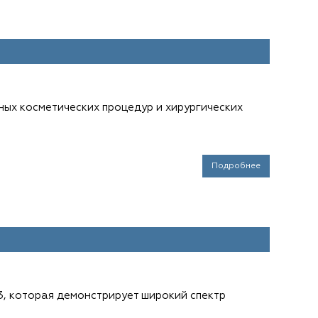
ных косметических процедур и хирургических
Подробнее
, которая демонстрирует широкий спектр