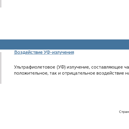
Воздействие УФ-излучения
Ультрафиолетовое (УФ) излучение, составляющее ча
положительное, так и отрицательное воздействие н
Стран