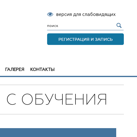
версия для слабовидящих
ГАЛЕРЕЯ
КОНТАКТЫ
Ы С ОБУЧЕНИЯ