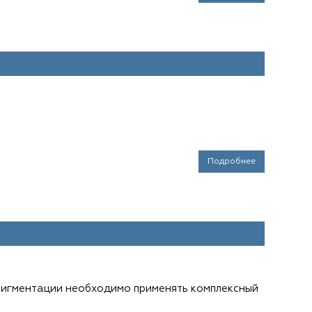
Подробнее
пигментации необходимо применять комплексный