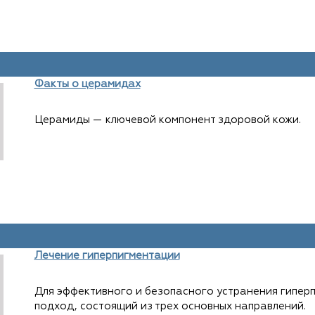
Факты о церамидах
Церамиды — ключевой компонент здоровой кожи.
Лечение гиперпигментации
Для эффективного и безопасного устранения гипер
подход, состоящий из трех основных направлений.