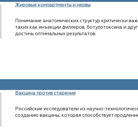
Жировые компартменты и нервы
Понимание анатомических структур критически важ
таких как инъекции филлеров, ботулотоксина и дру
достичь оптимальных результатов.
Вакцина против старения
Российские исследователи из научно-технологическ
созданию вакцины, которая способствует продлени