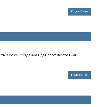
Подробнее
ты в коже, созданная для противостояния
Подробнее