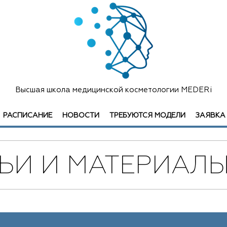
Высшая школа медицинской косметологии MEDERi
РАСПИСАНИЕ
НОВОСТИ
ТРЕБУЮТСЯ МОДЕЛИ
ЗАЯВКА
ТЬИ И МАТЕРИАЛ