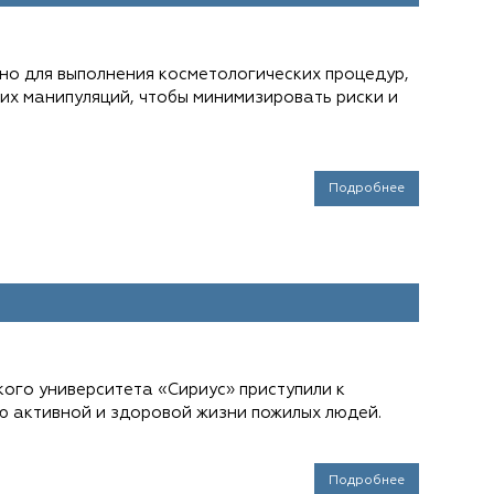
но для выполнения косметологических процедур,
гих манипуляций, чтобы минимизировать риски и
Подробнее
ого университета «Сириус» приступили к
ю активной и здоровой жизни пожилых людей.
Подробнее