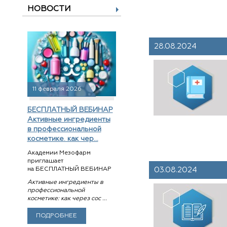
НОВОСТИ
28.08.2024
11 февраля 2026
БЕСПЛАТНЫЙ ВЕБИНАР
Активные ингредиенты
в профессиональной
косметике. как чер...
Академии Мезофарм
приглашает
03.08.2024
на БЕСПЛАТНЫЙ ВЕБИНАР
Активные ингредиенты в
профессиональной
косметике: как через сос ...
ПОДРОБНЕЕ